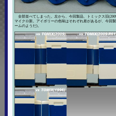
全部並べてしまった。左から、今回製品、トミックス旧(2009)
マイクロ新。アイボリーの色味はそれぞれ差があるが、今回製
ームのようだ)。