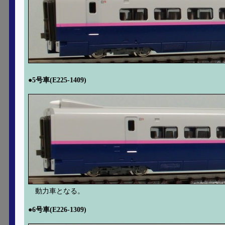
●5号車(E225-1409)
動力車となる。
●6号車(E226-1309)