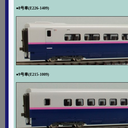
●8号車(E226-1409)
●9号車(E215-1009)