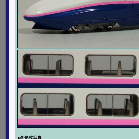
●各形式写真