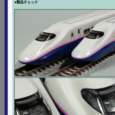
●製品チェック