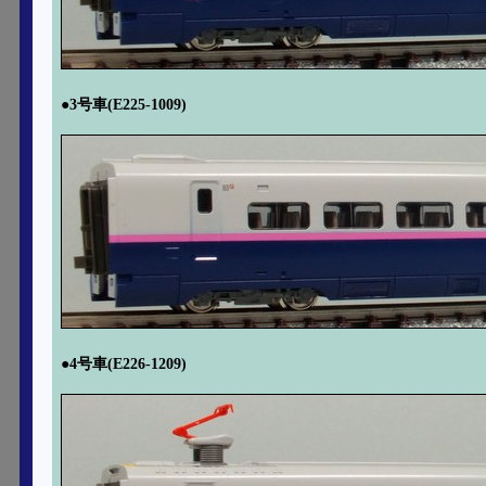
●3号車(E225-1009)
●4号車(E226-1209)