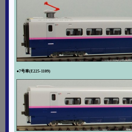
●7号車(E225-1109)