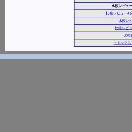
比較レビュー
比較レビュー4
比較レビ
比較レビュ
比較
トミックス 